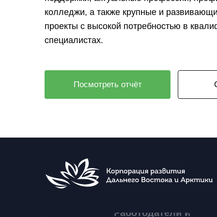
колледжи, а также крупные и развивающ
проекты с высокой потребностью в квал
специалистах.
Посмотреть отчёт
Работодатели и