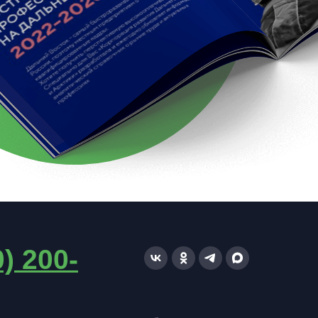
0) 200-
Навигатор