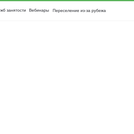
жб занятости
Вебинары
Переселение из-за рубежа