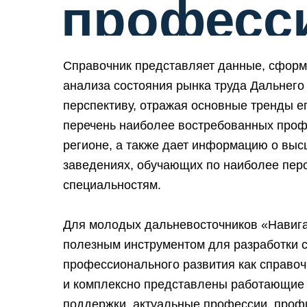
професс
Справочник представляет данные, сформ
анализа состояния рынка труда Дальнего 
перспективу, отражая основные тренды е
перечень наиболее востребованных проф
регионе, а также дает информацию о выс
заведениях, обучающих по наиболее пер
специальностям.
Для молодых дальневосточников «Навига
полезным инструментом для разработки с
профессионального развития как справоч
и комплексно представлены работающие 
поддержки, актуальные профессии, проф