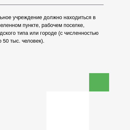
ьное учреждение должно находиться в
еленном пункте, рабочем поселке,
дского типа или городе (с численностью
 50 тыс. человек).