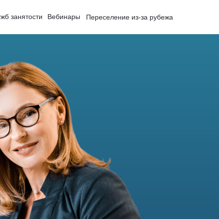
жб занятости
Вебинары
Переселение из-за рубежа