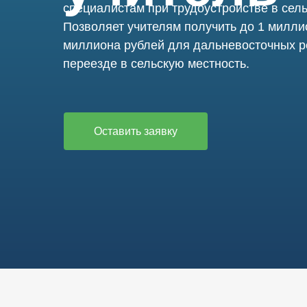
специалистам при трудоустройстве в сел
Позволяет учителям получить до 1 милли
миллиона рублей для дальневосточных р
переезде в сельскую местность.
Оставить заявку