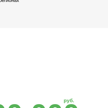
регионах
руб.