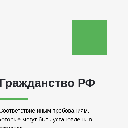
Гражданство РФ
Соответствие иным требованиям,
которые могут быть установлены в