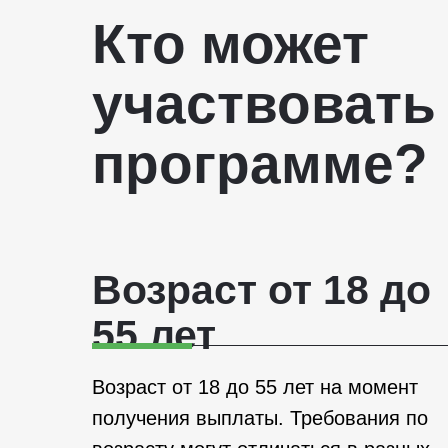
Кто может
участвовать
программе?
Возраст от 18 до
55 лет
Возраст от 18 до 55 лет на момент
получения выплаты. Требования по