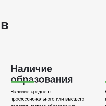
 в
Наличие
образования
Наличие среднего
профессионального или высшего